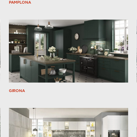
PAMPLONA
GIRONA