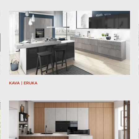
KAVA | ERUKA