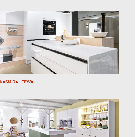
KASMIRA | TEWA