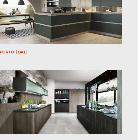
PORTO | BALI