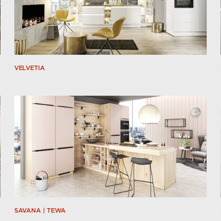
VELVETIA
SAVANA | TEWA