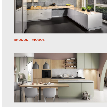
RHODOS | RHODOS