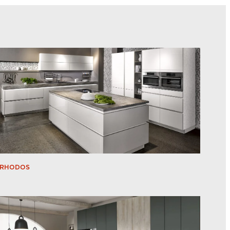
RHODOS