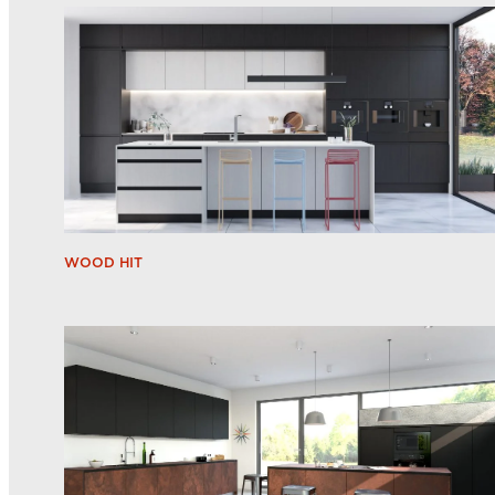
WOOD HIT