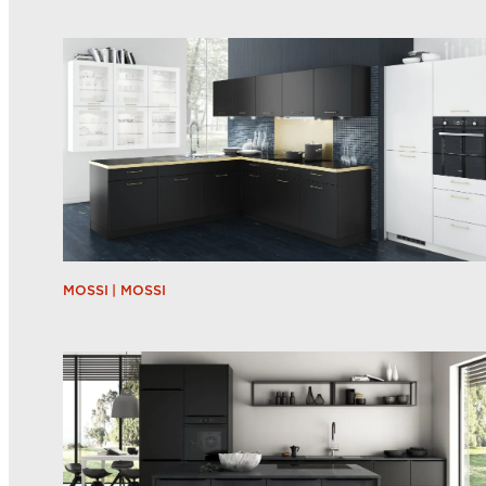
MOSSI | MOSSI