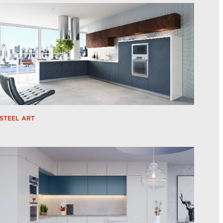
STEEL ART