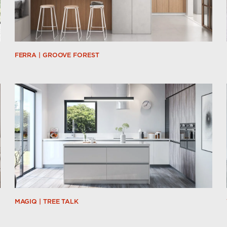
FERRA | GROOVE FOREST
MAGIQ | TREE TALK