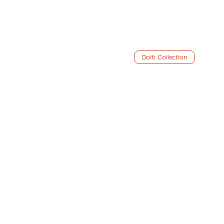
Dolti Collection