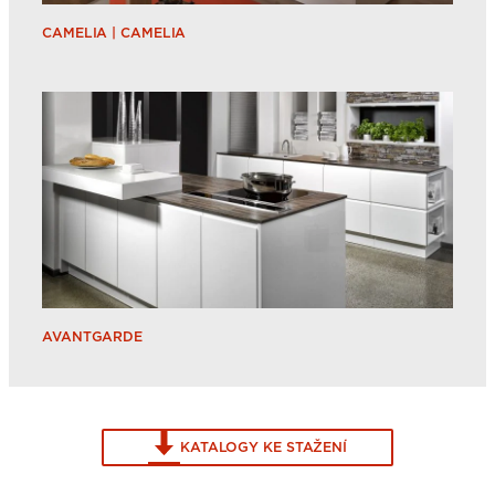
CAMELIA | CAMELIA
AVANTGARDE
KATALOGY KE STAŽENÍ