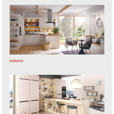
SONATA