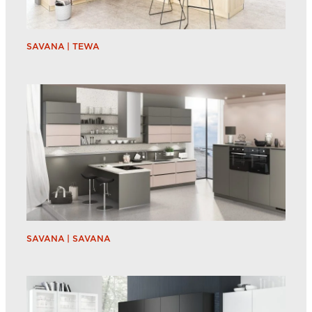
SAVANA | TEWA
SAVANA | SAVANA