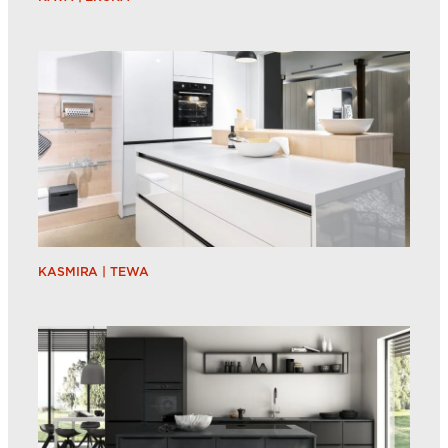
KASMIRA | TEWA