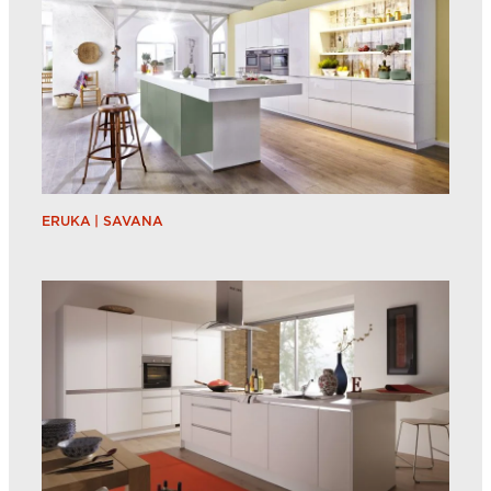
ERUKA | SAVANA