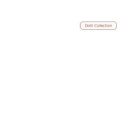
Dolti Collection