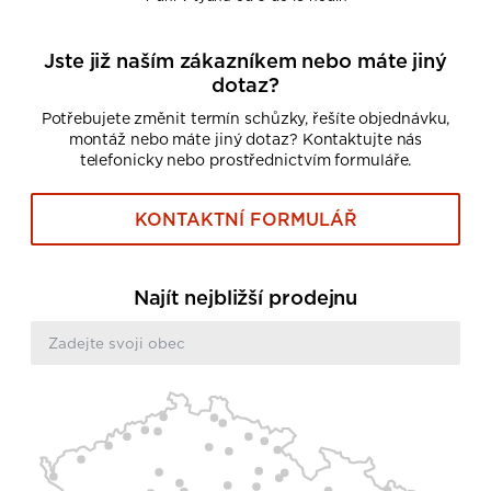
Jste již naším zákazníkem nebo máte jiný
dotaz?
Potřebujete změnit termín schůzky, řešíte objednávku,
montáž nebo máte jiný dotaz? Kontaktujte nás
telefonicky nebo prostřednictvím formuláře.
KONTAKTNÍ FORMULÁŘ
Najít nejbližší prodejnu