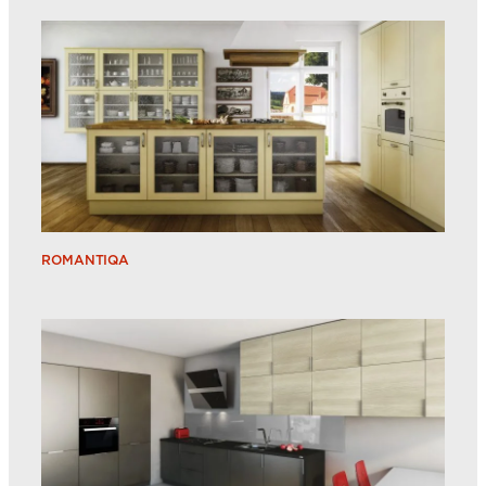
ROMANTIQA