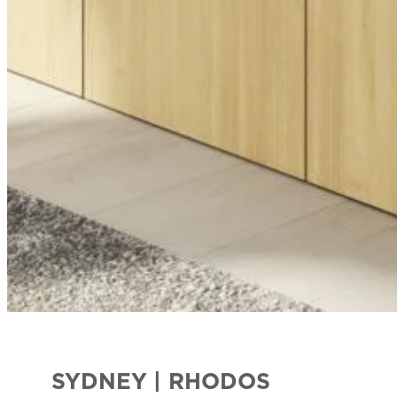
SYDNEY | RHODOS