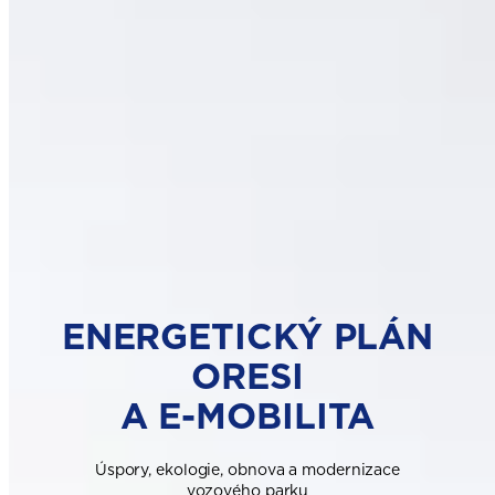
ENERGETICKÝ PLÁN
ORESI
A E-MOBILITA
Úspory, ekologie, obnova a modernizace
vozového parku