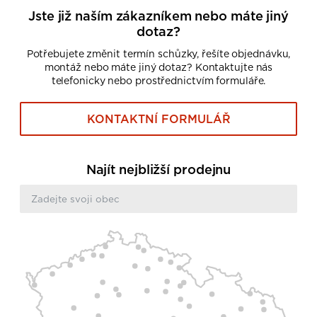
Jste již naším zákazníkem nebo máte jiný
dotaz?
Potřebujete změnit termín schůzky, řešíte objednávku,
montáž nebo máte jiný dotaz? Kontaktujte nás
telefonicky nebo prostřednictvím formuláře.
KONTAKTNÍ FORMULÁŘ
Najít nejbližší prodejnu