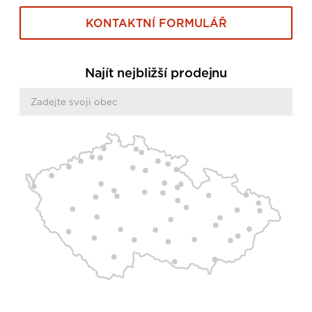
KONTAKTNÍ FORMULÁŘ
Najít nejbližší prodejnu