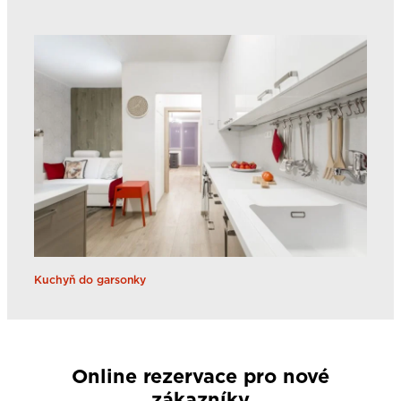
Kuchyň do garsonky
Online rezervace pro nové
zákazníky