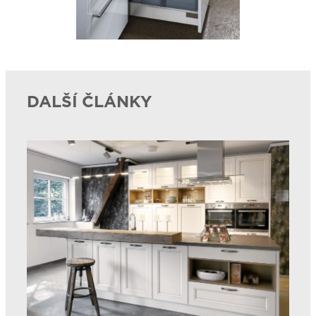
DALŠÍ ČLÁNKY