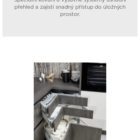
přehled a zajistí snadný přístup do úložných
prostor.