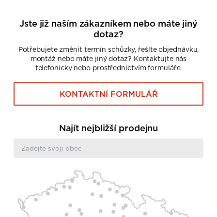
Jste již naším zákazníkem nebo máte jiný
dotaz?
Potřebujete změnit termín schůzky, řešíte objednávku,
montáž nebo máte jiný dotaz? Kontaktujte nás
telefonicky nebo prostřednictvím formuláře.
KONTAKTNÍ FORMULÁŘ
Najít nejbližší prodejnu