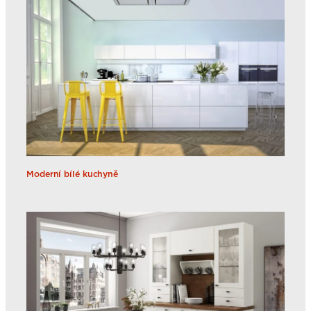
Moderní bílé kuchyně