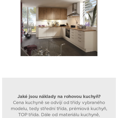
Jaké jsou náklady na rohovou kuchyň?
Cena kuchyně se odvíjí od třídy vybraného
modelu, tedy střední třída, prémiová kuchyň,
TOP třída. Dále od materiálu kuchyně,