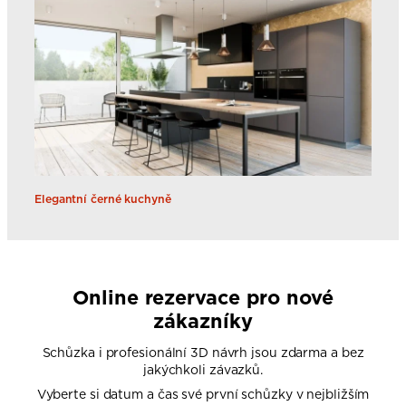
Elegantní černé kuchyně
Online rezervace pro nové
zákazníky
Schůzka i profesionální 3D návrh jsou zdarma a bez
jakýchkoli závazků.
Vyberte si datum a čas své první schůzky v nejbližším