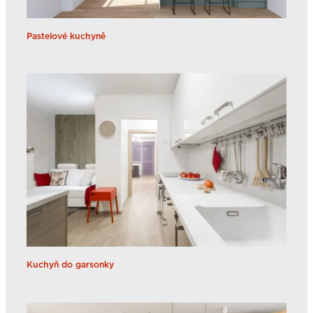
Pastelové kuchyně
Kuchyň do garsonky