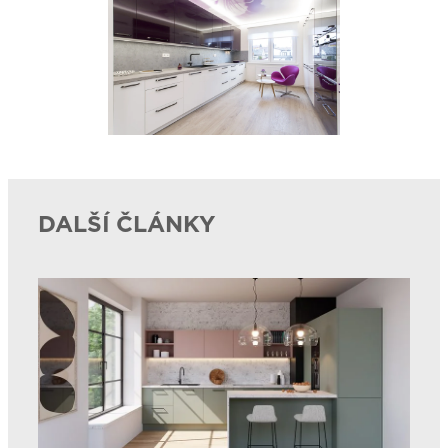
DALŠÍ ČLÁNKY