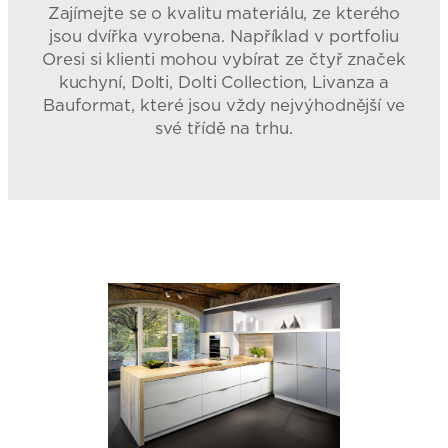
Zajímejte se o kvalitu materiálu, ze kterého
jsou dvířka vyrobena. Například v portfoliu
Oresi si klienti mohou vybírat ze čtyř značek
kuchyní, Dolti, Dolti Collection, Livanza a
Bauformat, které jsou vždy nejvýhodnější ve
své třídě na trhu.