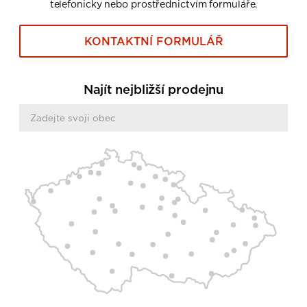
telefonicky nebo prostřednictvím formuláře.
KONTAKTNÍ FORMULÁŘ
Najít nejbližší prodejnu