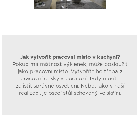
Jak vytvořit pracovní místo v kuchyni?
Pokud má místnost výklenek, může posloužit
jako pracovní místo. Vytvoříte ho třeba z
pracovní desky a podnoží. Tady musíte
zajistit správné osvětlení. Nebo, jako v naší
realizaci, je psací stůl schovaný ve skříni.