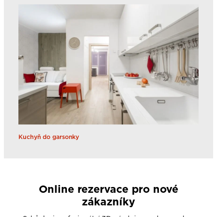
Kuchyň do garsonky
Online rezervace pro nové
zákazníky