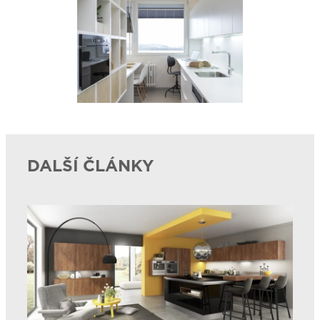
DALŠÍ ČLÁNKY