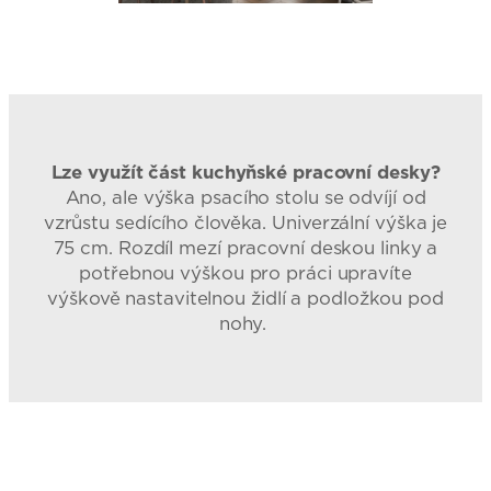
Lze využít část kuchyňské pracovní desky?
Ano, ale výška psacího stolu se odvíjí od
vzrůstu sedícího člověka. Univerzální výška je
75 cm. Rozdíl mezí pracovní deskou linky a
potřebnou výškou pro práci upravíte
výškově nastavitelnou židlí a podložkou pod
nohy.