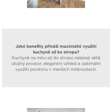
Jaké benefity přináší maximální využití
kuchyně až ke stropu?
Kuchyně na míru až do stropu nabízejí větší
úložný prostor, elegantní vzhled a optimální
využití prostoru v menších místnostech.