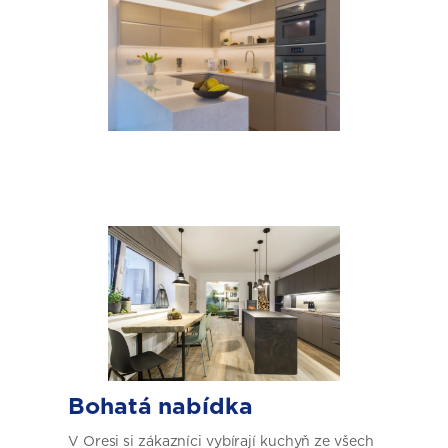
Bohatá nabídka
V Oresi si zákazníci vybírají kuchyň ze všech