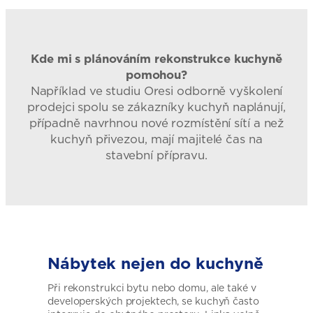
Kde mi s plánováním rekonstrukce kuchyně
pomohou?
Například ve studiu Oresi odborně vyškolení
prodejci spolu se zákazníky kuchyň naplánují,
případně navrhnou nové rozmístění sítí a než
kuchyň přivezou, mají majitelé čas na
stavební přípravu.
Nábytek nejen do kuchyně
Při rekonstrukci bytu nebo domu, ale také v
developerských projektech, se kuchyň často