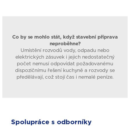
Co by se mohlo stát, když stavební příprava
neproběhne?
Umístění rozvodů vody, odpadu nebo
elektrických zásuvek i jejich nedostatečný
počet nemusí odpovídat požadovanému
dispozičnímu řešení kuchyně a rozvody se
předělávají, což stojí čas i nemalé peníze.
Spolupráce s odborníky