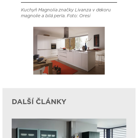
Kuchyň Magnolia značky Livanza v dekoru
magnolie a bílá perla. Foto: Oresi
DALŠÍ ČLÁNKY