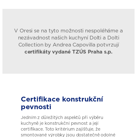
V Oresi se na tyto možnosti nespoléháme a
nezávadnost našich kuchyní Dolti a Dolti
Collection by Andrea Capovilla potvrzují
certifikáty vydané TZÚS Praha s.p.
Certifikace
konstrukční
pevnosti
Jedním z důležitých aspektů při výběru
kuchyně je konstrukční pevnost a její
certifikace. Toto kritérium zajišťuje, že
smontované výrobky jsou dostatečně odolné