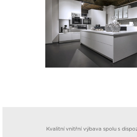
Kvalitní vnitřní výbava spolu s disp