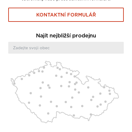
KONTAKTNÍ FORMULÁŘ
Najít nejbližší prodejnu