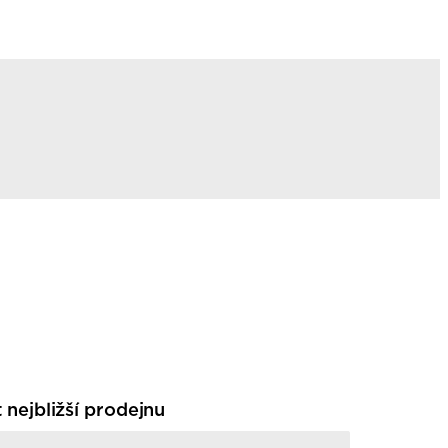
t nejbližší prodejnu