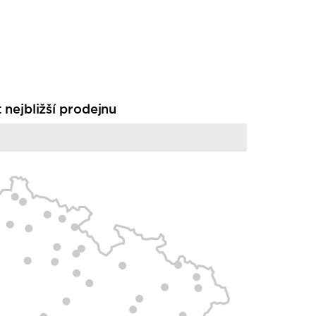
t nejbližší prodejnu