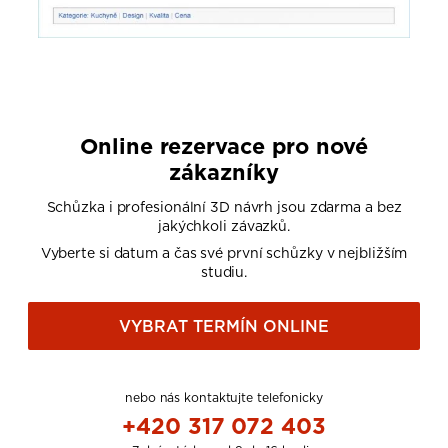
Online rezervace pro nové
zákazníky
Schůzka i profesionální 3D návrh jsou zdarma a bez
jakýchkoli závazků.
Vyberte si datum a čas své první schůzky v nejbližším
studiu.
VYBRAT TERMÍN ONLINE
nebo nás kontaktujte telefonicky
+420 317 072 403