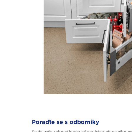
Poraďte se s odborníky