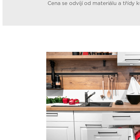
Cena se odvíjí od materiálu a třídy 