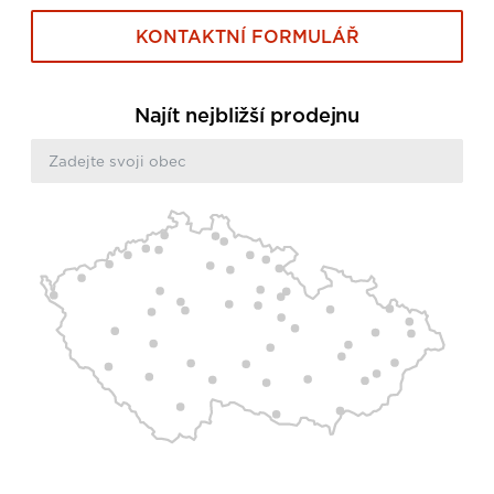
KONTAKTNÍ FORMULÁŘ
Najít nejbližší prodejnu