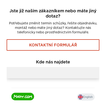
Jste již naším zákazníkem nebo máte jiný
dotaz?
Potřebujete změnit termín schůzky, řešíte objednávku,
montáž nebo máte jiný dotaz? Kontaktujte nás
telefonicky nebo prostřednictvím formuláře.
KONTAKTNÍ FORMULÁŘ
Kde nás najdete