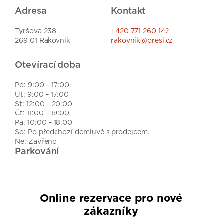
Adresa
Kontakt
Tyršova 238
+420 771 260 142
269 01 Rakovník
rakovnik@oresi.cz
Otevírací doba
Po: 9:00 – 17:00
Út: 9:00 – 17:00
St: 12:00 – 20:00
Čt: 11:00 – 19:00
Pá: 10:00 – 18:00
So: Po předchozí domluvě s prodejcem.
Ne: Zavřeno
Parkování
Online rezervace pro nové
zákazníky