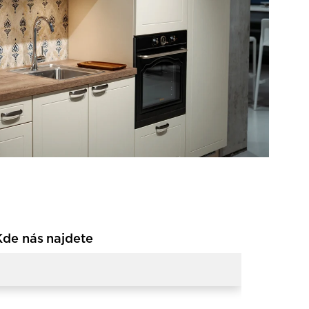
Kde nás najdete