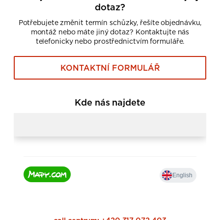
dotaz?
Potřebujete změnit termín schůzky, řešíte objednávku,
montáž nebo máte jiný dotaz? Kontaktujte nás
telefonicky nebo prostřednictvím formuláře.
KONTAKTNÍ FORMULÁŘ
Kde nás najdete