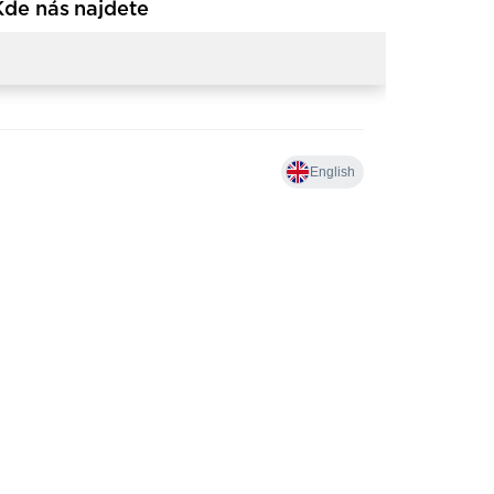
Kde nás najdete