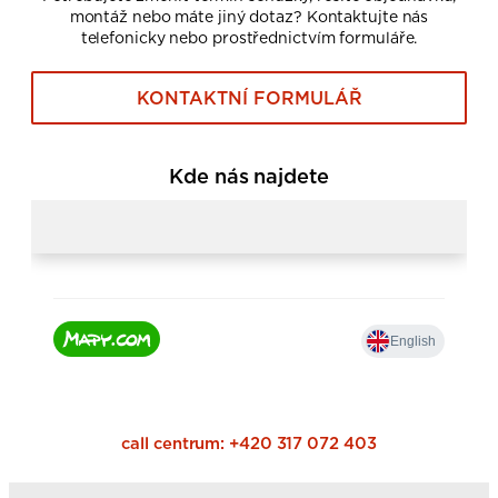
montáž nebo máte jiný dotaz? Kontaktujte nás
telefonicky nebo prostřednictvím formuláře.
KONTAKTNÍ FORMULÁŘ
Kde nás najdete
call centrum:
+420 317 072 403