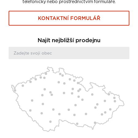
telefonicky nebo prostřednictvím formuláře.
KONTAKTNÍ FORMULÁŘ
Najít nejbližší prodejnu