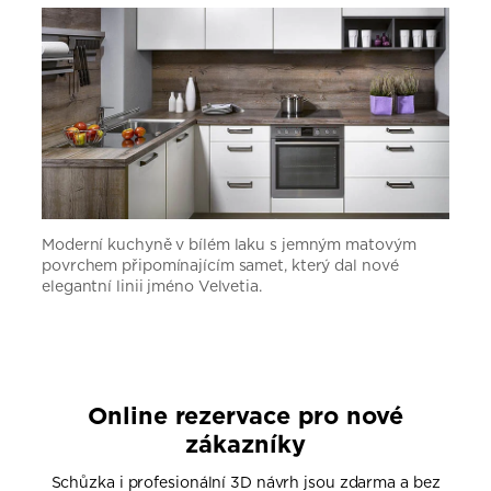
Moderní kuchyně v bílém laku s jemným matovým
povrchem připomínajícím samet, který dal nové
elegantní linii jméno Velvetia.
Online rezervace pro nové
zákazníky
Schůzka i profesionální 3D návrh jsou zdarma a bez