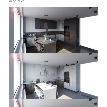
architekt.