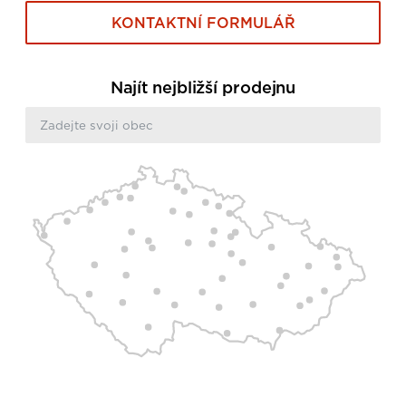
KONTAKTNÍ FORMULÁŘ
Najít nejbližší prodejnu