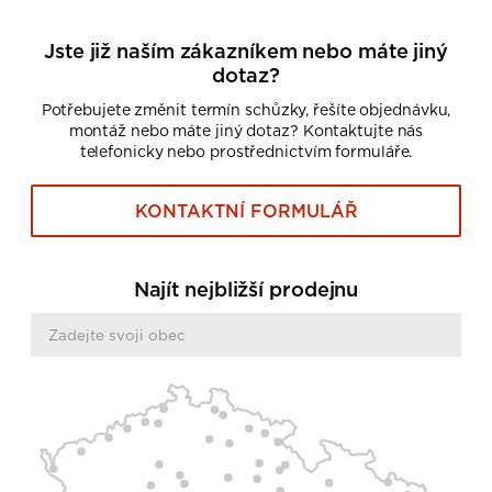
Jste již naším zákazníkem nebo máte jiný
dotaz?
Potřebujete změnit termín schůzky, řešíte objednávku,
montáž nebo máte jiný dotaz? Kontaktujte nás
telefonicky nebo prostřednictvím formuláře.
KONTAKTNÍ FORMULÁŘ
Najít nejbližší prodejnu