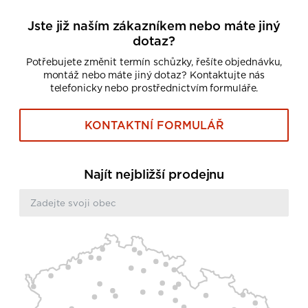
Jste již naším zákazníkem nebo máte jiný
dotaz?
Potřebujete změnit termín schůzky, řešíte objednávku,
montáž nebo máte jiný dotaz? Kontaktujte nás
telefonicky nebo prostřednictvím formuláře.
KONTAKTNÍ FORMULÁŘ
Najít nejbližší prodejnu