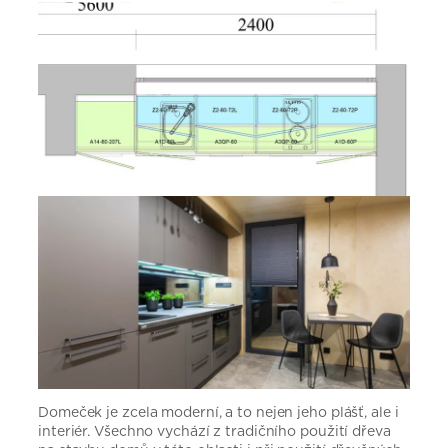
Domeček je zcela moderní, a to nejen jeho plášť, ale i
interiér. Všechno vychází z tradičního použití dřeva