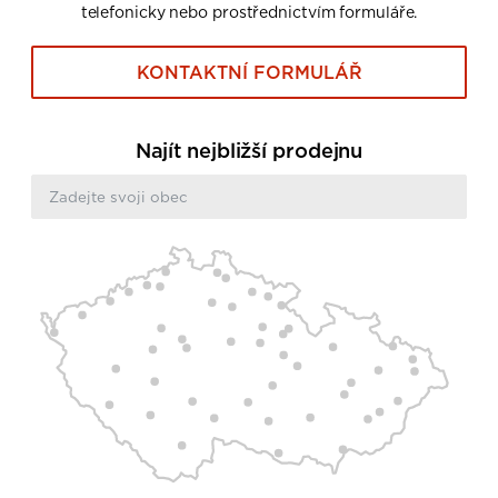
telefonicky nebo prostřednictvím formuláře.
KONTAKTNÍ FORMULÁŘ
Najít nejbližší prodejnu