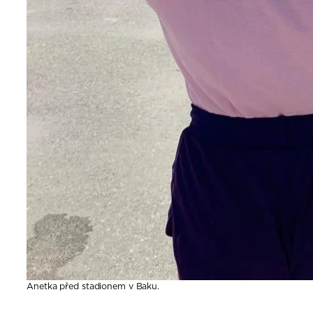
Anetka před stadionem v Baku.