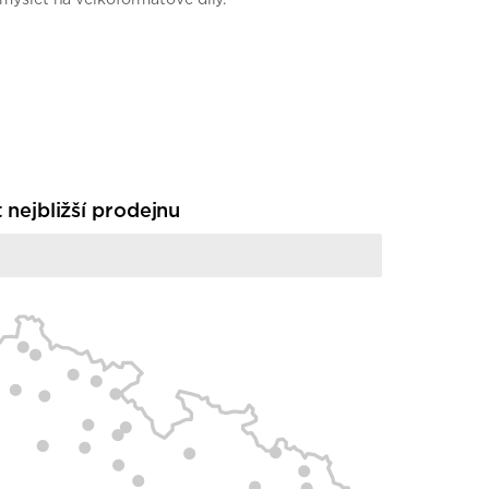
t nejbližší prodejnu