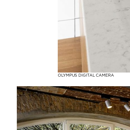
OLYMPUS DIGITAL CAMERA