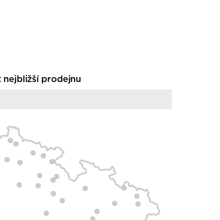
t nejbližší prodejnu